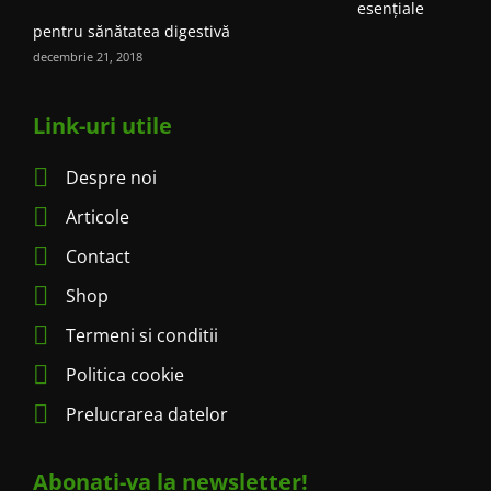
esențiale
pentru sănătatea digestivă
decembrie 21, 2018
Link-uri utile
Despre noi
Articole
Contact
Shop
Termeni si conditii
Politica cookie
Prelucrarea datelor
Abonati-va la newsletter!