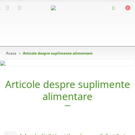
0
Acasa
»
Articole despre suplimente alimentare
Articole despre suplimente
alimentare