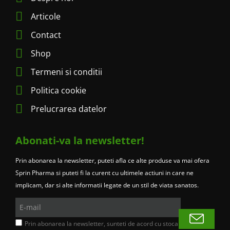
Articole
Contact
Shop
Termeni si conditii
Politica cookie
Prelucrarea datelor
Abonati-va la newsletter!
Prin abonarea la newsletter, puteti afla ce alte produse va mai ofera
Sprin Pharma si puteti fi la curent cu ultimele actiuni in care ne
implicam, dar si alte informatii legate de un stil de viata sanatos.
E-
mail
Prin abonarea la newsletter, sunteti de acord cu stocarea si