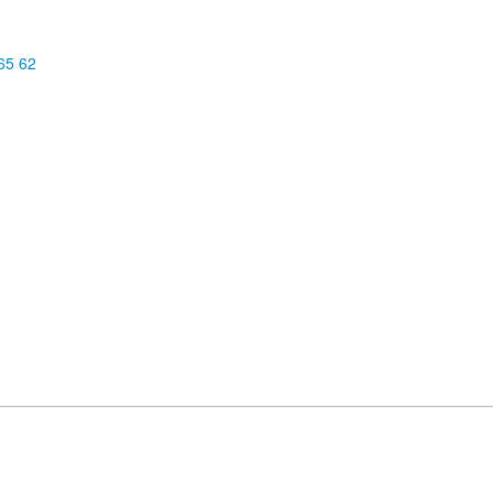
65 62