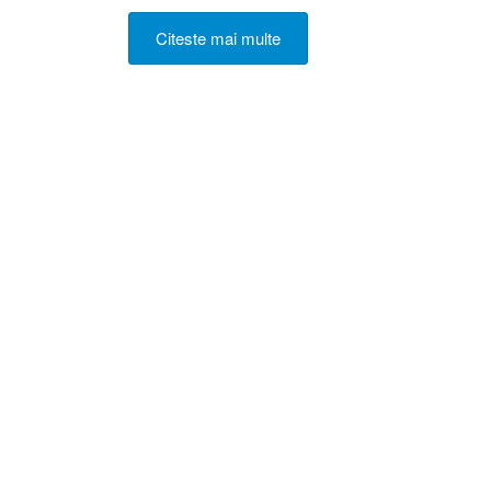
Citeste mai multe