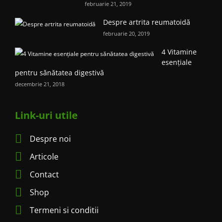
februarie 21, 2019
Despre artrita reumatoidă
februarie 20, 2019
4 Vitamine
esențiale
pentru sănătatea digestivă
decembrie 21, 2018
Link-uri utile
Despre noi
Articole
Contact
Shop
Termeni si conditii