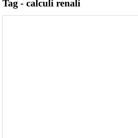
Tag - calculi renali