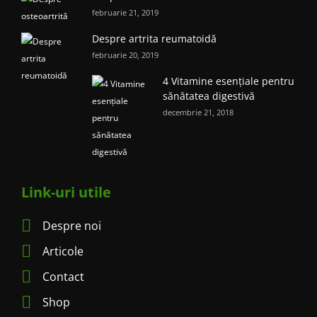
februarie 21, 2019
Despre artrita reumatoidă
februarie 20, 2019
4 Vitamine esențiale pentru
sănătatea digestivă
decembrie 21, 2018
Link-uri utile
Despre noi
Articole
Contact
Shop