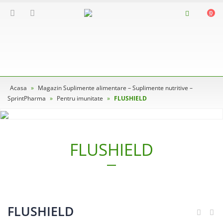
0
Acasa
»
Magazin Suplimente alimentare – Suplimente nutritive –
SprintPharma
»
Pentru imunitate
»
FLUSHIELD
FLUSHIELD
FLUSHIELD