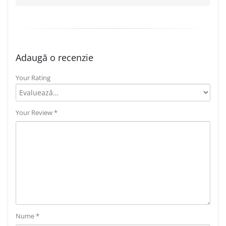
Adaugă o recenzie
Your Rating
Your Review
*
Nume
*