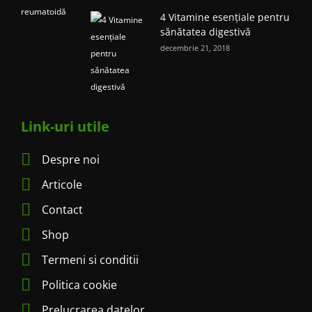
4 Vitamine esențiale pentru
sănătatea digestivă
decembrie 21, 2018
Link-uri utile
Despre noi
Articole
Contact
Shop
Termeni si conditii
Politica cookie
Prelucrarea datelor