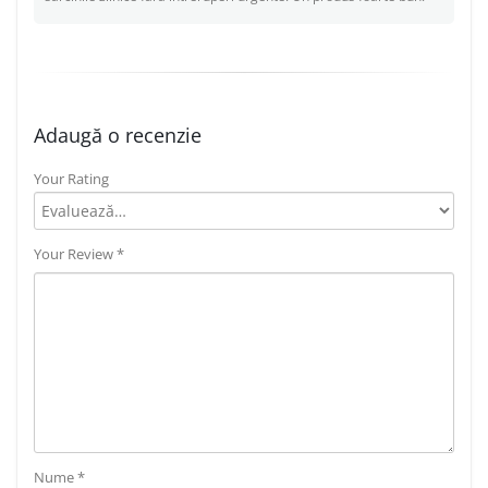
Adaugă o recenzie
Your Rating
Your Review
*
Nume
*