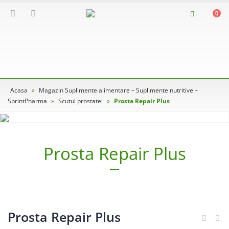
0
Acasa
»
Magazin Suplimente alimentare – Suplimente nutritive –
SprintPharma
»
Scutul prostatei
»
Prosta Repair Plus
Prosta Repair Plus
Prosta Repair Plus