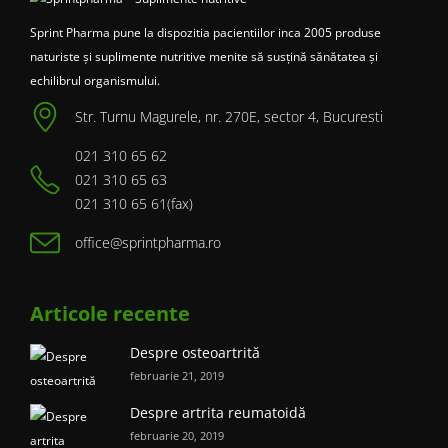
Sprint Pharma pune la dispozitia pacientiilor inca 2005 produse
naturiste și suplimente nutritive menite să susțină sănătatea și
echilibrul organismului.
Str. Turnu Magurele, nr. 270E, sector 4, Bucuresti
021 310 65 62
021 310 65 63
021 310 65 61(fax)
office@sprintpharma.ro
Articole recente
Despre osteoartrită
februarie 21, 2019
Despre artrita reumatoidă
februarie 20, 2019