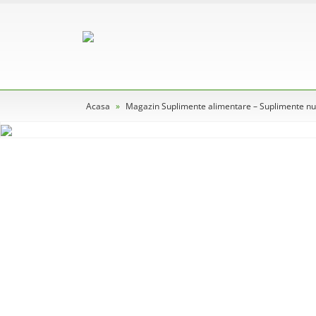
Acasa
»
Magazin Suplimente alimentare – Suplimente nut